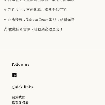
🔹 迷你尺寸：方便收藏、擺放不佔空間
🔹 正版授權：Takara Tomy 出品，品質保證
📦 收藏控＆吉伊卡哇粉絲必收全套！
Follow us
Quick links
關於我們
購買前必看