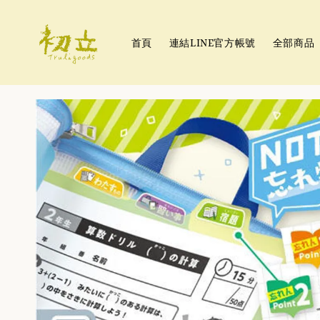
首頁
連結LINE官方帳號
全部商品