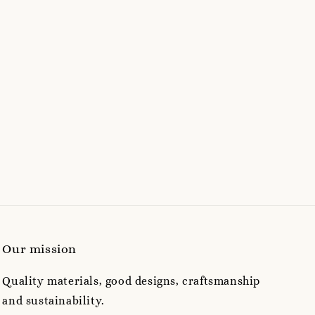
Our mission
Quality materials, good designs, craftsmanship
and sustainability.