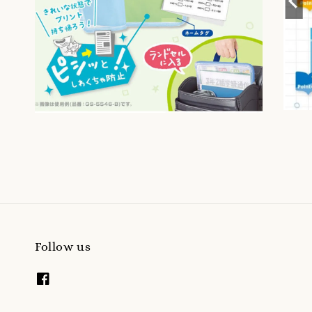
Follow us