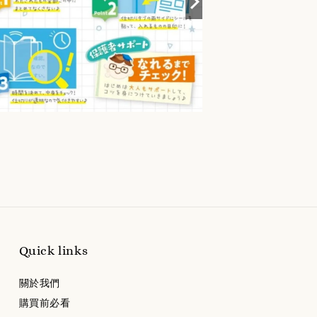
Quick links
關於我們
購買前必看