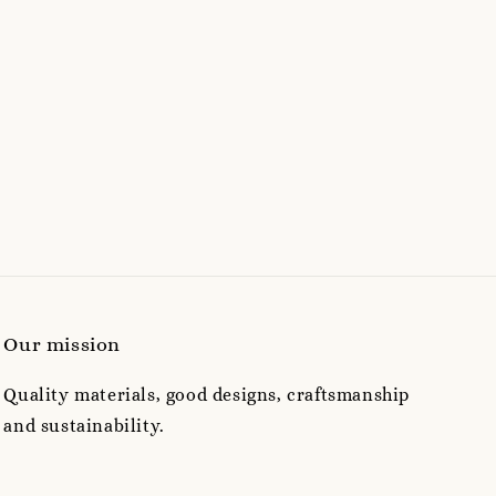
Our mission
Quality materials, good designs, craftsmanship
and sustainability.