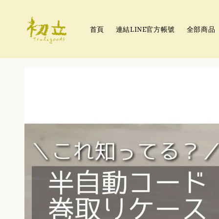
首頁
連結LINE官方帳號
全部商品