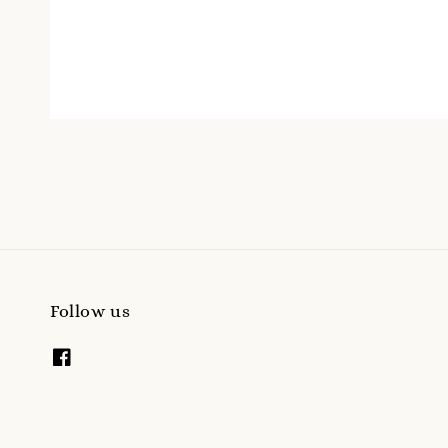
Follow us