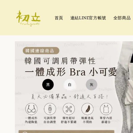
首頁
連結LINE官方帳號
全部商品