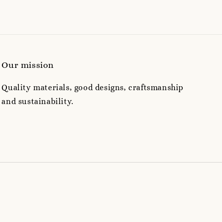
Our mission
Quality materials, good designs, craftsmanship
and sustainability.