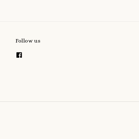
Follow us