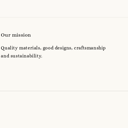
Our mission
Quality materials, good designs, craftsmanship
and sustainability.