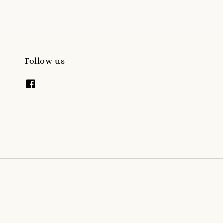
Follow us