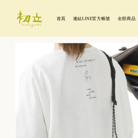
首頁
連結LINE官方帳號
全部商品