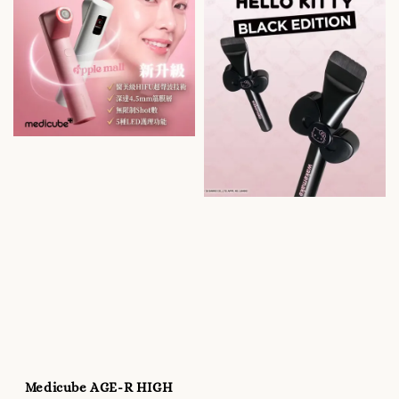
Medicube AGE-R HIGH