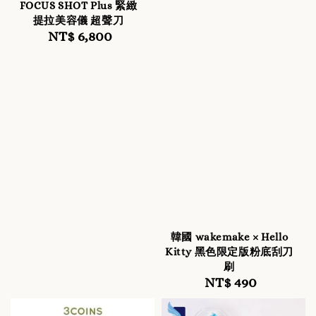
FOCUS SHOT Plus 緊緻
提拉美容儀 超聲刀
NT$ 6,800
Regular
price
韓國 wakemake × Hello
Kitty 黑色限定版粉底刮刀
刷
NT$ 490
Regular
price