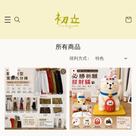
所有商品
排列方式 :
售完