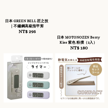
日本 GREEN BELL 匠之技
｜不鏽鋼高級指甲剪
NT$ 295
Regular
price
日本 MOTONOZEN Berry
Kiss 紫色 粉撲（2入）
NT$ 180
Regular
price