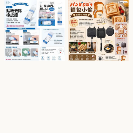
price