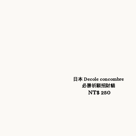
日本 Decole concombre
必勝祈願招財貓
NT$ 250
Regular
price