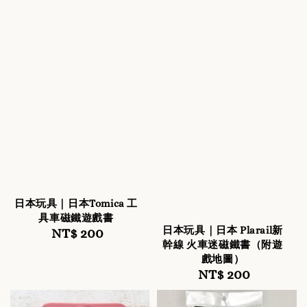
日本玩具｜日本Tomica 工
具車磁鐵遊戲書
日本玩具｜日本 Plarail新
NT$ 200
Regular
幹線 火車迷磁鐵書（附遊
price
戲地圖）
NT$ 200
Regular
price