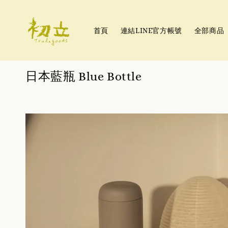
首頁
連結LINE官方帳號
全部商品
日本藍瓶 Blue Bottle