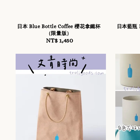
日本 Blue Bottle Coffee 櫻花拿鐵杯
日本藍瓶 Bl
（限量版）
NT$ 1,450
Regular
price