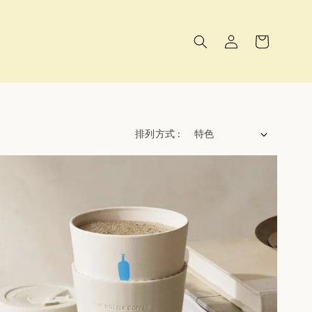
排列方式 :