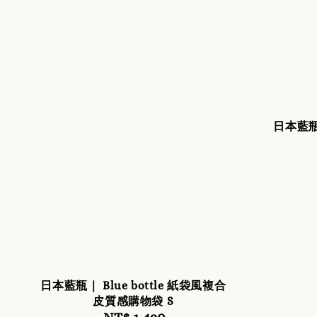
日本藍瓶｜
日本藍瓶｜ Blue bottle 紙袋風複合
皮質感購物袋 S