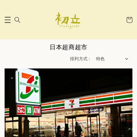
日本超商超市
排列方式 :