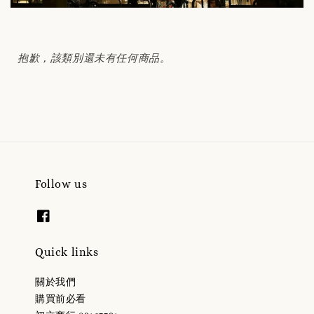
抱歉，該類別還未有任何商品。
Follow us
Quick links
關於我們
購買前必看