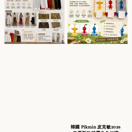
韓國 Pikmin 皮克敏2026