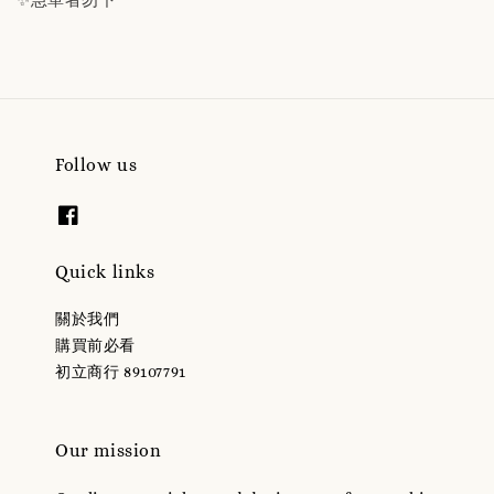
✨急單者勿下
Follow us
Quick links
關於我們
購買前必看
初立商行 89107791
Our mission