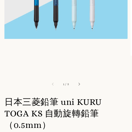
1
/
5
日本三菱鉛筆 uni KURU
TOGA KS 自動旋轉鉛筆
（0.5mm）